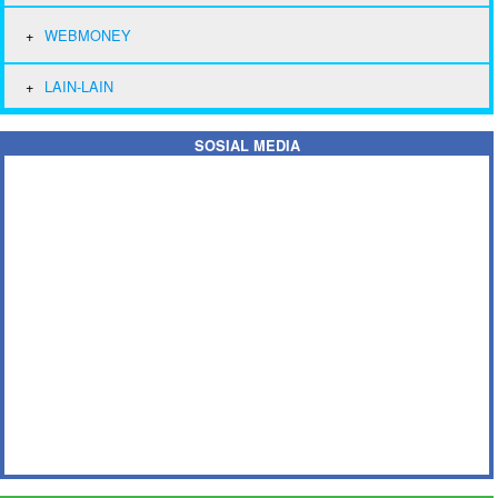
WEBMONEY
LAIN-LAIN
SOSIAL MEDIA